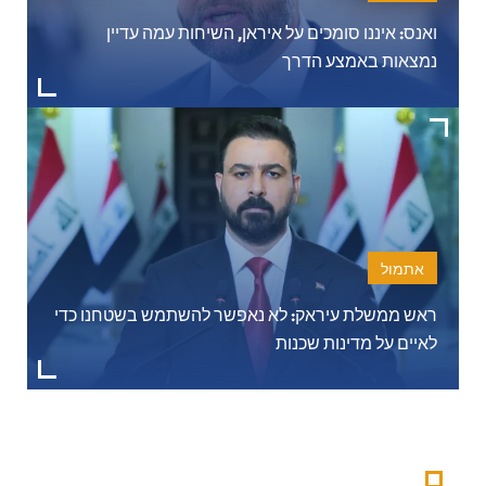
ואנס: איננו סומכים על איראן, השיחות עמה עדיין
נמצאות באמצע הדרך
אתמול
ראש ממשלת עיראק: לא נאפשר להשתמש בשטחנו כדי
לאיים על מדינות שכנות