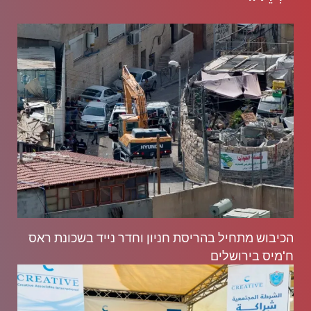
הכיבוש מתחיל בהריסת חניון וחדר נייד בשכונת ראס
ח'מיס בירושלים