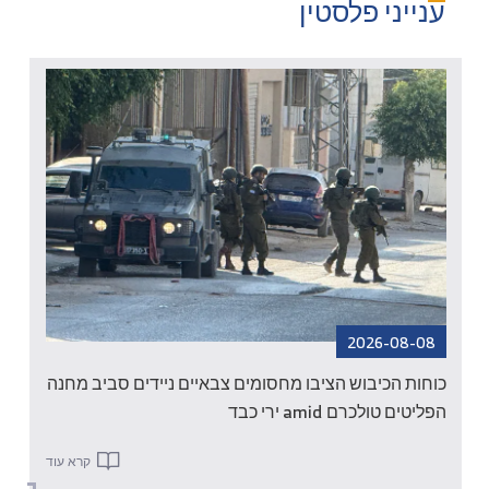
ענייני פלסטין
2026-08-08
כוחות הכיבוש הציבו מחסומים צבאיים ניידים סביב מחנה
הפליטים טולכרם amid ירי כבד
קרא עוד