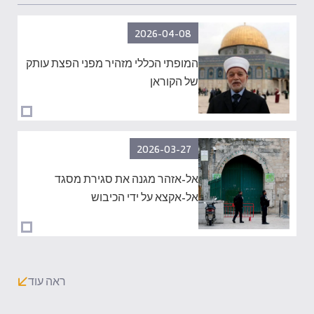
2026-04-08
המופתי הכללי מזהיר מפני הפצת עותק
של הקוראן
2026-03-27
אל-אזהר מגנה את סגירת מסגד
אל-אקצא על ידי הכיבוש
ראה עוד