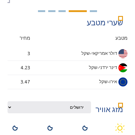
שערי מטבע
מטבע
מחיר
דולר אמריקאי-שקל
3
דינר ירדני-שקל
4.23
אירו-שקל
3.47
מזג אוויר