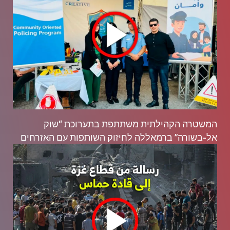
המשטרה הקהילתית משתתפת בתערוכת “שוק
אל-בשורה” ברמאללה לחיזוק השותפות עם האזרחים