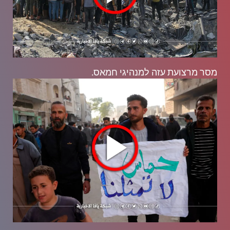
מסר מרצועת עזה למנהיגי חמאס.