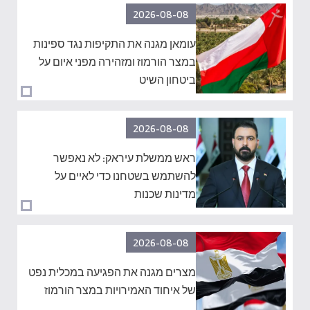
2026-08-08
עומאן מגנה את התקיפות נגד ספינות
במצר הורמוז ומזהירה מפני איום על
ביטחון השיט
2026-08-08
ראש ממשלת עיראק: לא נאפשר
להשתמש בשטחנו כדי לאיים על
מדינות שכנות
2026-08-08
מצרים מגנה את הפגיעה במכלית נפט
של איחוד האמירויות במצר הורמוז